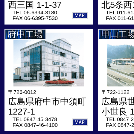
西三国 1-1-37
北5条西1
TEL 06-6394-3180
TEL 011-61
FAX 06-6395-7530
FAX 011-61
〒726-0012
〒722-1122
広島県府中市中須町
広島県
1227-1
小世良 1
TEL 0847-45-3478
TEL 0847-2
FAX 0847-46-4100
FAX 0847-