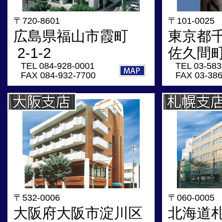
〒720-8601
〒101-0025
広島県福山市霞町
東京都
2-1-2
佐久間町 
TEL 084-928-0001
TEL 03-583
FAX 084-932-7700
FAX 03-38
〒532-0006
〒060-0005
大阪府大阪市淀川区
北海道