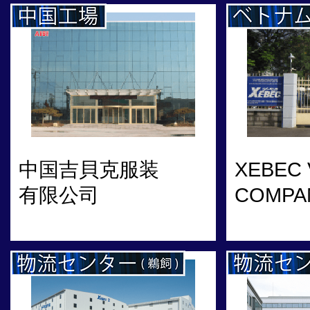
中国吉貝克服装
XEBEC 
有限公司
COMPA