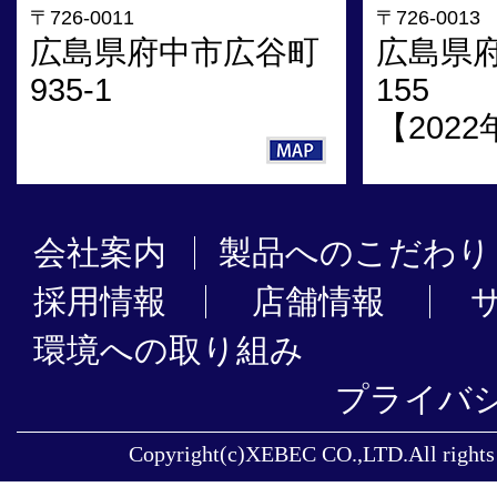
〒726-0011
〒726-0013
広島県府中市広谷町
広島県
935-1
155
【202
会社案内
製品へのこだわり
採用情報
店舗情報
環境への取り組み
プライバ
Copyright(c)XEBEC CO.,LTD.All rights 