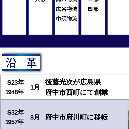
後藤光次が広島県
S23年
1月
1948年
府中市西町にて創業
S32年
府中市府川町に移転
8月
1957年