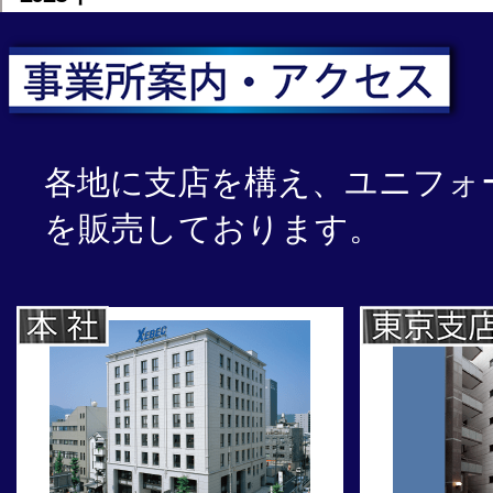
各地に支店を構え、ユニフォ
を販売しております。