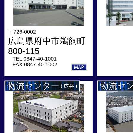
〒726-0002
広島県府中市鵜飼町
800-115
TEL 0847-40-1001
FAX 0847-40-1002